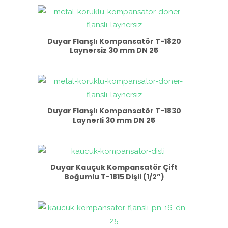
Duyar Flanşlı Kompansatör T-1820
Laynersiz 30 mm DN 25
Duyar Flanşlı Kompansatör T-1830
Laynerli 30 mm DN 25
Duyar Kauçuk Kompansatör Çift
Boğumlu T-1815 Dişli (1/2”)