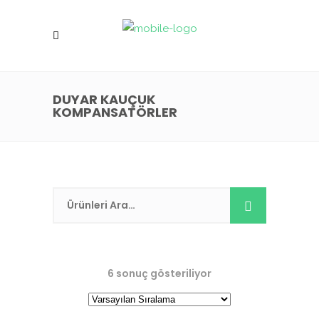
DUYAR KAUÇUK
KOMPANSATÖRLER
6 sonuç gösteriliyor