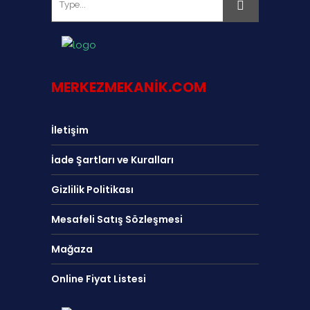
MERKEZMEKANIK.COM
İletişim
İade Şartları ve Kuralları
Gizlilik Politikası
Mesafeli Satış Sözleşmesi
Mağaza
Online Fiyat Listesi