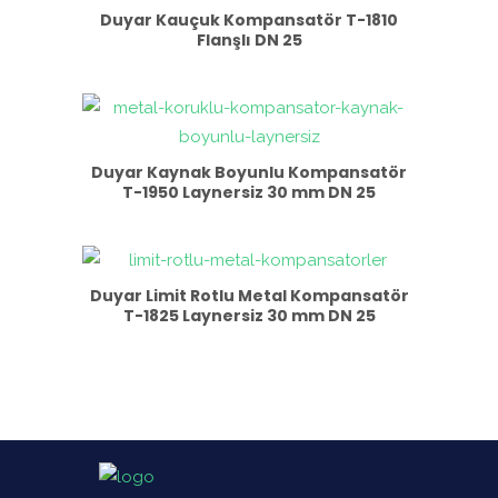
Duyar Kauçuk Kompansatör T-1810
Flanşlı DN 25
Duyar Kaynak Boyunlu Kompansatör
T-1950 Laynersiz 30 mm DN 25
Duyar Limit Rotlu Metal Kompansatör
T-1825 Laynersiz 30 mm DN 25