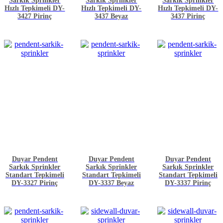
Sarkık Sprinkler
Sarkık Sprinkler
Sarkık Sprinkler
Hızlı Tepkimeli DY-
Hızlı Tepkimeli DY-
Hızlı Tepkimeli DY-
3427 Pirinç
3437 Beyaz
3437 Pirinç
Duyar Pendent
Duyar Pendent
Duyar Pendent
Sarkık Sprinkler
Sarkık Sprinkler
Sarkık Sprinkler
Standart Tepkimeli
Standart Tepkimeli
Standart Tepkimeli
DY-3327 Pirinç
DY-3337 Beyaz
DY-3337 Pirinç