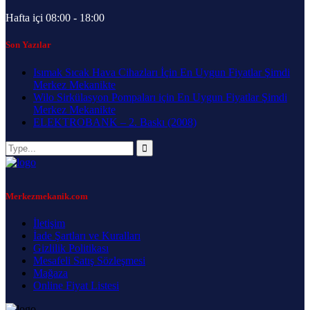
Hafta içi 08:00 - 18:00
Son Yazılar
Isımak Sıcak Hava Cihazları İçin En Uygun Fiyatlar Şimdi
Merkez Mekanikte
Wilo Sirkülasyon Pompaları için En Uygun Fiyatlar Şimdi
Merkez Mekanikte
ELEKTROBANK – 2. Baskı (2008)
Merkezmekanik.com
İletişim
İade Şartları ve Kuralları
Gizlilik Politikası
Mesafeli Satış Sözleşmesi
Mağaza
Online Fiyat Listesi