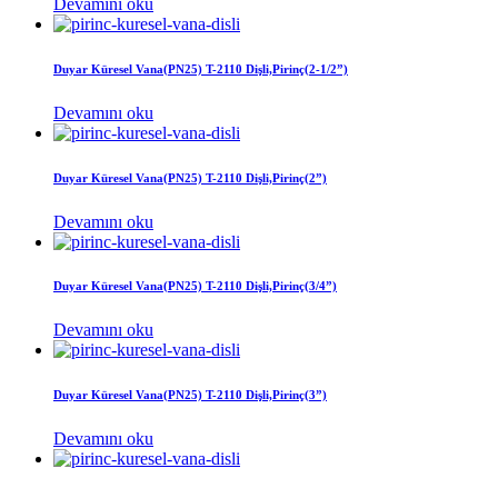
Devamını oku
Duyar Küresel Vana(PN25) T-2110 Dişli,Pirinç(2-1/2”)
Devamını oku
Duyar Küresel Vana(PN25) T-2110 Dişli,Pirinç(2”)
Devamını oku
Duyar Küresel Vana(PN25) T-2110 Dişli,Pirinç(3/4”)
Devamını oku
Duyar Küresel Vana(PN25) T-2110 Dişli,Pirinç(3”)
Devamını oku