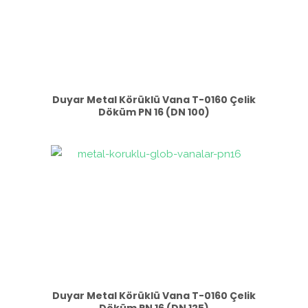
Duyar Metal Körüklü Vana T-0160 Çelik
Döküm PN 16 (DN 100)
Duyar Metal Körüklü Vana T-0160 Çelik