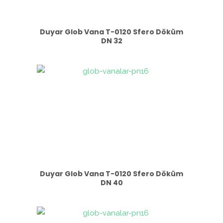
Duyar Glob Vana T-0120 Sfero Döküm
DN 32
Duyar Glob Vana T-0120 Sfero Döküm
DN 40