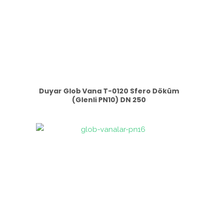
Duyar Glob Vana T-0120 Sfero Döküm
(Glenli PN10) DN 250