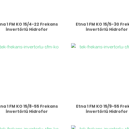
tna 1 FM KO 15/4-22 Frekans
Etna 1 FM KO 15/5-30 Fr
İnvertörlü Hidrofor
İnvertörlü Hidrofor
tna 1 FM KO 15/8-55 Frekans
Etna 1 FM KO 15/9-55 Fr
İnvertörlü Hidrofor
İnvertörlü Hidrofor