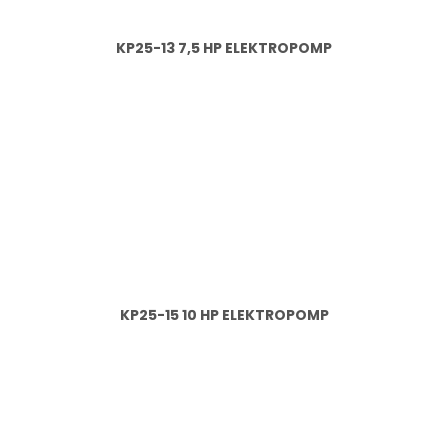
KP25-13 7,5 HP ELEKTROPOMP
KP25-15 10 HP ELEKTROPOMP