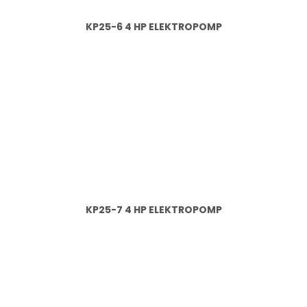
KP25-6 4 HP ELEKTROPOMP
KP25-7 4 HP ELEKTROPOMP