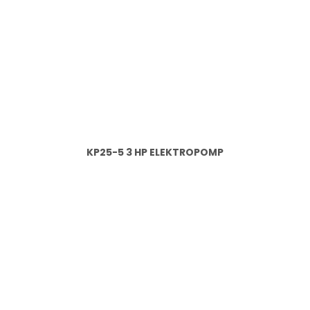
KP25-5 3 HP ELEKTROPOMP