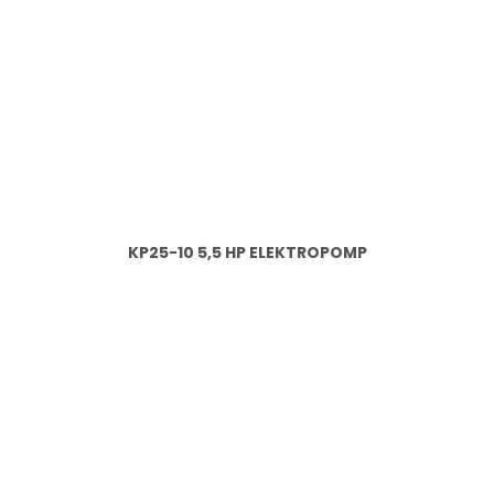
KP25-10 5,5 HP ELEKTROPOMP