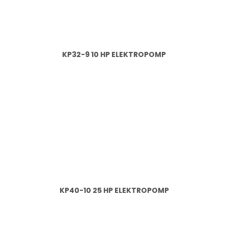
KP32-9 10 HP ELEKTROPOMP
KP40-10 25 HP ELEKTROPOMP