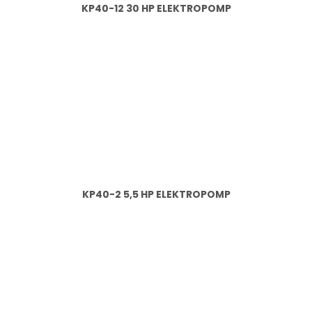
KP40-12 30 HP ELEKTROPOMP
KP40-2 5,5 HP ELEKTROPOMP