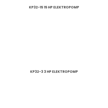
KP32-15 15 HP ELEKTROPOMP
KP32-3 3 HP ELEKTROPOMP