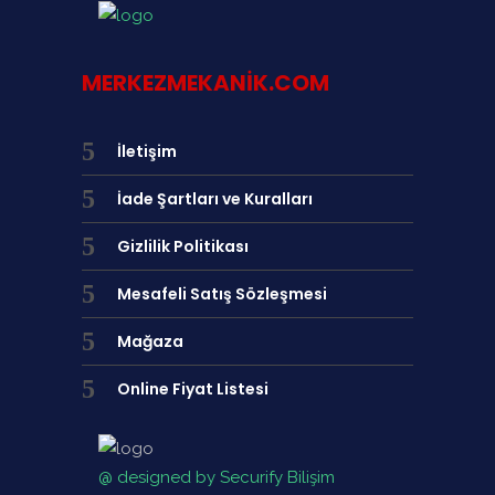
MERKEZMEKANIK.COM
İletişim
İade Şartları ve Kuralları
Gizlilik Politikası
Mesafeli Satış Sözleşmesi
Mağaza
Online Fiyat Listesi
@ designed by Securify Bilişim