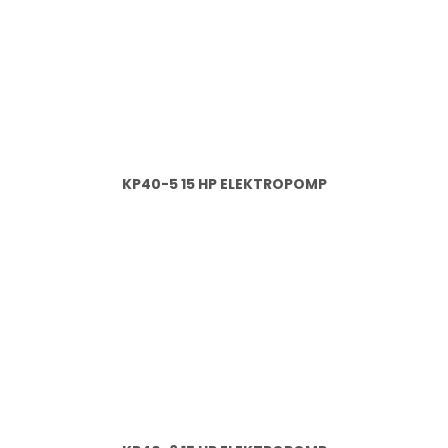
KP40-5 15 HP ELEKTROPOMP