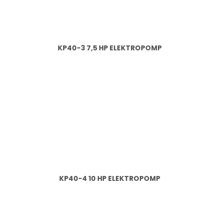
KP40-3 7,5 HP ELEKTROPOMP
KP40-4 10 HP ELEKTROPOMP