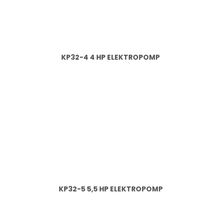
KP32-4 4 HP ELEKTROPOMP
KP32-5 5,5 HP ELEKTROPOMP