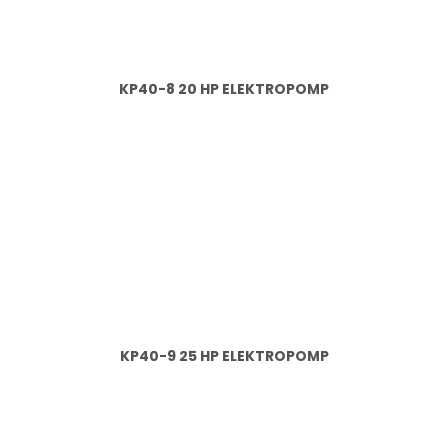
KP40-8 20 HP ELEKTROPOMP
KP40-9 25 HP ELEKTROPOMP