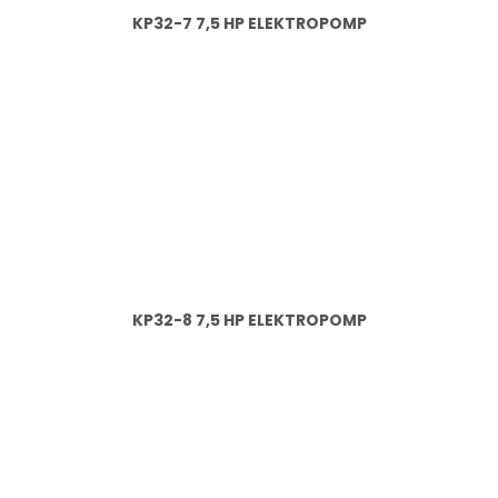
KP32-7 7,5 HP ELEKTROPOMP
KP32-8 7,5 HP ELEKTROPOMP