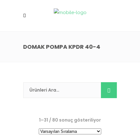
DOMAK POMPA KPDR 40-4
1–31 / 80 sonuç gösteriliyor