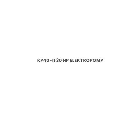
KP40-11 30 HP ELEKTROPOMP