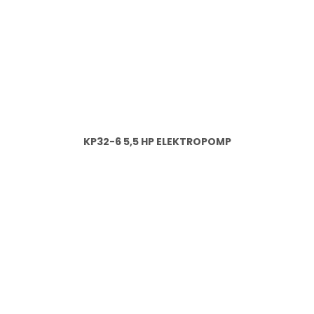
KP32-6 5,5 HP ELEKTROPOMP