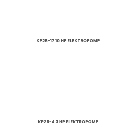
KP25-17 10 HP ELEKTROPOMP
KP25-4 3 HP ELEKTROPOMP