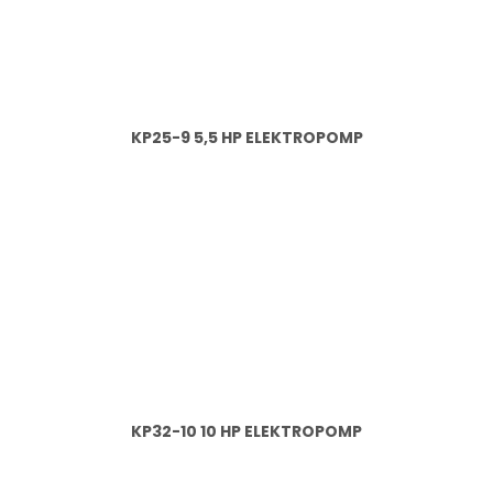
KP25-9 5,5 HP ELEKTROPOMP
KP32-10 10 HP ELEKTROPOMP