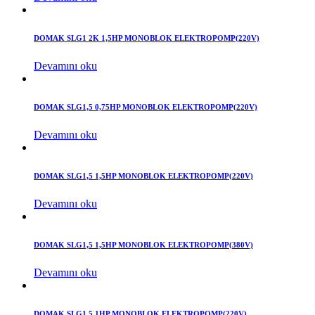
DOMAK SLG1 2K 1,5HP MONOBLOK ELEKTROPOMP(220V)
Devamını oku
DOMAK SLG1,5 0,75HP MONOBLOK ELEKTROPOMP(220V)
Devamını oku
DOMAK SLG1,5 1,5HP MONOBLOK ELEKTROPOMP(220V)
Devamını oku
DOMAK SLG1,5 1,5HP MONOBLOK ELEKTROPOMP(380V)
Devamını oku
DOMAK SLG1,5 1HP MONOBLOK ELEKTROPOMP(220V)