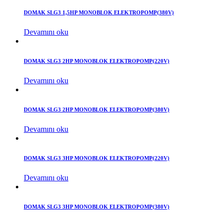
DOMAK SLG3 1,5HP MONOBLOK ELEKTROPOMP(380V)
Devamını oku
DOMAK SLG3 2HP MONOBLOK ELEKTROPOMP(220V)
Devamını oku
DOMAK SLG3 2HP MONOBLOK ELEKTROPOMP(380V)
Devamını oku
DOMAK SLG3 3HP MONOBLOK ELEKTROPOMP(220V)
Devamını oku
DOMAK SLG3 3HP MONOBLOK ELEKTROPOMP(380V)