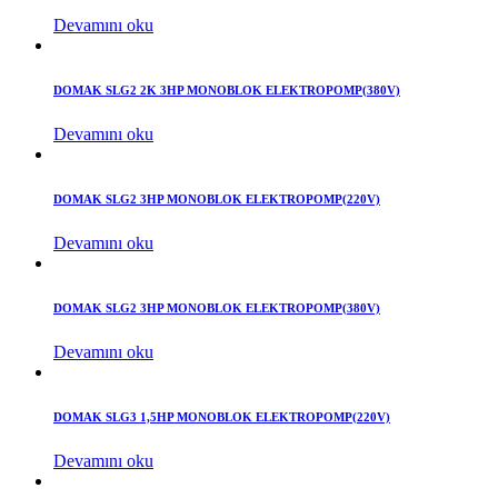
Devamını oku
DOMAK SLG2 2K 3HP MONOBLOK ELEKTROPOMP(380V)
Devamını oku
DOMAK SLG2 3HP MONOBLOK ELEKTROPOMP(220V)
Devamını oku
DOMAK SLG2 3HP MONOBLOK ELEKTROPOMP(380V)
Devamını oku
DOMAK SLG3 1,5HP MONOBLOK ELEKTROPOMP(220V)
Devamını oku