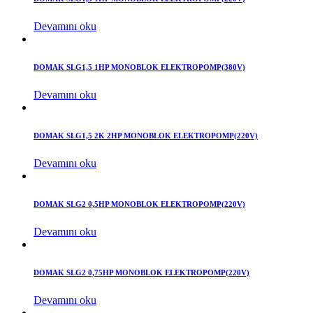
Devamını oku
DOMAK SLG1,5 1HP MONOBLOK ELEKTROPOMP(380V)
Devamını oku
DOMAK SLG1,5 2K 2HP MONOBLOK ELEKTROPOMP(220V)
Devamını oku
DOMAK SLG2 0,5HP MONOBLOK ELEKTROPOMP(220V)
Devamını oku
DOMAK SLG2 0,75HP MONOBLOK ELEKTROPOMP(220V)
Devamını oku