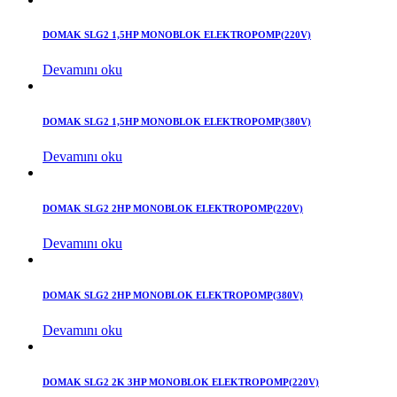
DOMAK SLG2 1,5HP MONOBLOK ELEKTROPOMP(220V)
Devamını oku
DOMAK SLG2 1,5HP MONOBLOK ELEKTROPOMP(380V)
Devamını oku
DOMAK SLG2 2HP MONOBLOK ELEKTROPOMP(220V)
Devamını oku
DOMAK SLG2 2HP MONOBLOK ELEKTROPOMP(380V)
Devamını oku
DOMAK SLG2 2K 3HP MONOBLOK ELEKTROPOMP(220V)