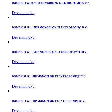
DOMAK SLG1 0,75HP MONOBLOK ELEKTROPOMP(220V)
Devamını oku
DOMAK SLG1 1,5HP MONOBLOK ELEKTROPOMP(220V)
Devamını oku
DOMAK SLG1 1,5HP MONOBLOK ELEKTROPOMP(380V)
Devamını oku
DOMAK SLG1 1HP MONOBLOK ELEKTROPOMP(220V)
Devamını oku
DOMAK SLG1 1HP MONOBLOK ELEKTROPOMP(380V)
Devamını oku