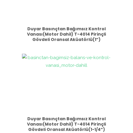
Duyar Basınçtan Bağımsız Kontrol
Vanası(Motor Dahil) T-4014 Pirinçli
Gövdeli Oransal Aküatörlü(1”)
Duyar Basınçtan Bağımsız Kontrol
Vanası(Motor Dahil) T-4014 Pirinçli
Gövdeli Oransal Aküatörlü(1-1/4”)