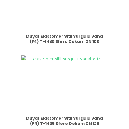
Duyar Elastomer Sitli Sürgülü Vana
(F4) T-1435 Sfero Döküm DN 100
Duyar Elastomer Sitli Sürgülü Vana
(F4) T-1435 Sfero Döküm DN 125