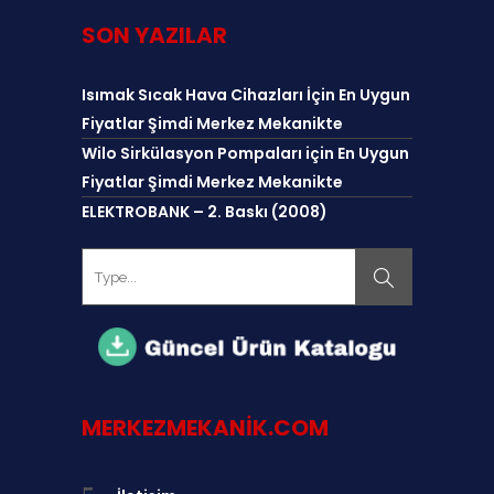
SON YAZILAR
Isımak Sıcak Hava Cihazları İçin En Uygun
Fiyatlar Şimdi Merkez Mekanikte
Wilo Sirkülasyon Pompaları için En Uygun
Fiyatlar Şimdi Merkez Mekanikte
ELEKTROBANK – 2. Baskı (2008)
MERKEZMEKANIK.COM