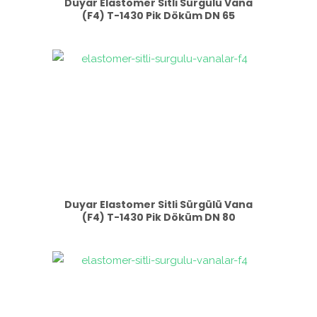
Duyar Elastomer Sitli Sürgülü Vana
(F4) T-1430 Pik Döküm DN 65
Duyar Elastomer Sitli Sürgülü Vana
(F4) T-1430 Pik Döküm DN 80