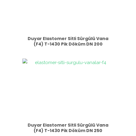
Duyar Elastomer Sitli Sürgülü Vana
(F4) T-1430 Pik Döküm DN 200
Duyar Elastomer Sitli Sürgülü Vana
(F4) T-1430 Pik Döküm DN 250