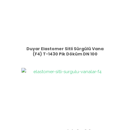
Duyar Elastomer Sitli Sürgülü Vana
(F4) T-1430 Pik Döküm DN 100