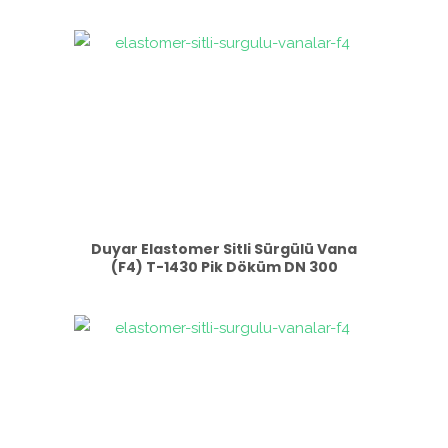
Duyar Elastomer Sitli Sürgülü Vana
(F4) T-1430 Pik Döküm DN 300