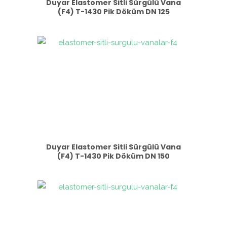
Duyar Elastomer Sitli Sürgülü Vana
(F4) T-1430 Pik Döküm DN 125
Duyar Elastomer Sitli Sürgülü Vana
(F4) T-1430 Pik Döküm DN 150