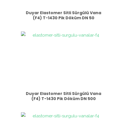
Duyar Elastomer Sitli Sürgülü Vana
(F4) T-1430 Pik Döküm DN 50
Duyar Elastomer Sitli Sürgülü Vana
(F4) T-1430 Pik Döküm DN 500