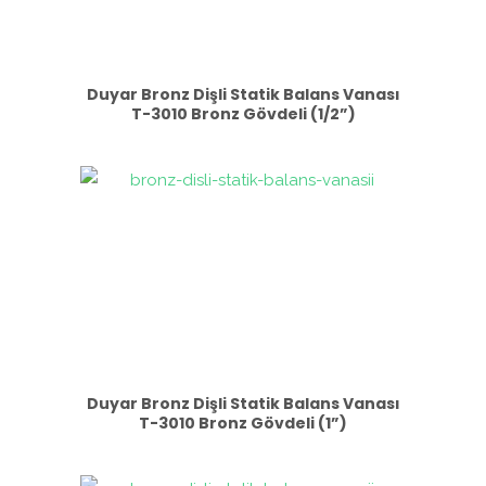
Duyar Bronz Dişli Statik Balans Vanası
T-3010 Bronz Gövdeli (1/2”)
Duyar Bronz Dişli Statik Balans Vanası
T-3010 Bronz Gövdeli (1”)