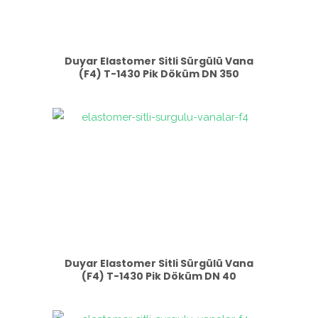
Duyar Elastomer Sitli Sürgülü Vana
(F4) T-1430 Pik Döküm DN 350
Duyar Elastomer Sitli Sürgülü Vana
(F4) T-1430 Pik Döküm DN 40