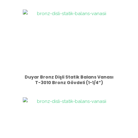
Duyar Bronz Dişli Statik Balans Vanası
T-3010 Bronz Gövdeli (1-1/4”)