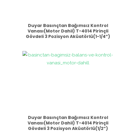
Duyar Basınçtan Bağımsız Kontrol
Vanası(Motor Dahil) T-4014 Pirinçli
Gövdeli 3 Pozisyon Aküatörlü(1-1/4”)
Duyar Basınçtan Bağımsız Kontrol
Vanası(Motor Dahil) T-4014 Pirinçli
Gövdeli 3 Pozisyon Aküatörlü(1/2”)