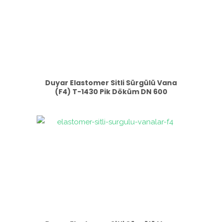
Duyar Elastomer Sitli Sürgülü Vana
(F4) T-1430 Pik Döküm DN 600