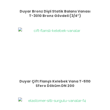
Duyar Bronz Dişli Statik Balans Vanası
T-3010 Bronz Gövdeli (3/4”)
Duyar Çift Flanşlı Kelebek Vana T-5110
Sfero Döküm DN 200