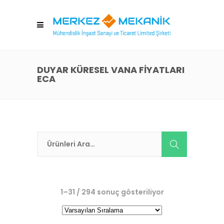
DUYAR KÜRESEL VANA FIYATLARI
ECA
1–31 / 294 sonuç gösteriliyor