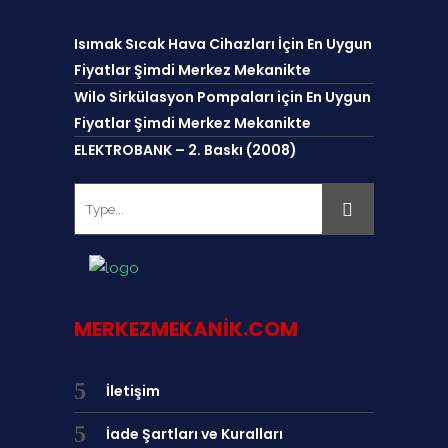
Isımak Sıcak Hava Cihazları İçin En Uygun
Fiyatlar Şimdi Merkez Mekanikte
Wilo Sirkülasyon Pompaları için En Uygun
Fiyatlar Şimdi Merkez Mekanikte
ELEKTROBANK – 2. Baskı (2008)
MERKEZMEKANIK.COM
İletişim
İade Şartları ve Kuralları