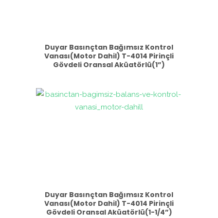
Duyar Basınçtan Bağımsız Kontrol
Vanası(Motor Dahil) T-4014 Pirinçli
Gövdeli Oransal Aküatörlü(1”)
Duyar Basınçtan Bağımsız Kontrol
Vanası(Motor Dahil) T-4014 Pirinçli
Gövdeli Oransal Aküatörlü(1-1/4”)