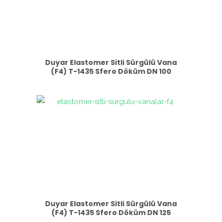
Duyar Elastomer Sitli Sürgülü Vana
(F4) T-1435 Sfero Döküm DN 100
Duyar Elastomer Sitli Sürgülü Vana
(F4) T-1435 Sfero Döküm DN 125