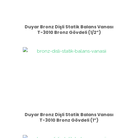
Duyar Bronz Dişli Statik Balans Vanası
T-3010 Bronz Gövdeli (1/2”)
Duyar Bronz Dişli Statik Balans Vanası
T-3010 Bronz Gövdeli (1”)