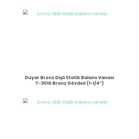
Duyar Bronz Dişli Statik Balans Vanası
T-3010 Bronz Gövdeli (1-1/4”)