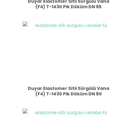
Duyar Elastomer Sitli Sürgülü Vana
(F4) T-1430 Pik Döküm DN 65
Duyar Elastomer Sitli Sürgülü Vana
(F4) T-1430 Pik Döküm DN 80