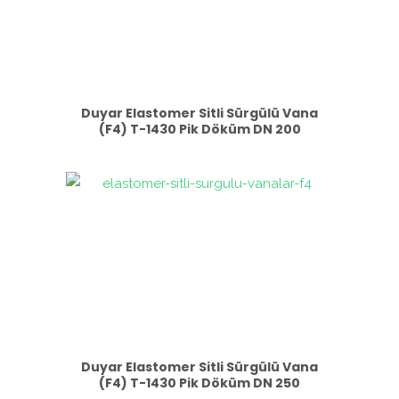
Duyar Elastomer Sitli Sürgülü Vana
(F4) T-1430 Pik Döküm DN 200
Duyar Elastomer Sitli Sürgülü Vana
(F4) T-1430 Pik Döküm DN 250