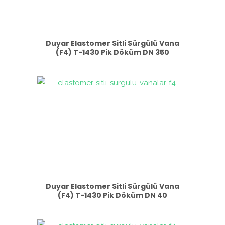
Duyar Elastomer Sitli Sürgülü Vana
(F4) T-1430 Pik Döküm DN 350
Duyar Elastomer Sitli Sürgülü Vana
(F4) T-1430 Pik Döküm DN 40