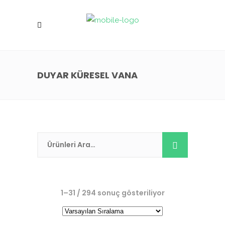
DUYAR KÜRESEL VANA
1–31 / 294 sonuç gösteriliyor