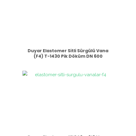
Duyar Elastomer Sitli Sürgülü Vana
(F4) T-1430 Pik Döküm DN 600