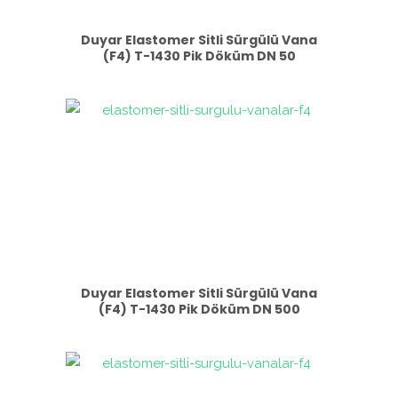
Duyar Elastomer Sitli Sürgülü Vana
(F4) T-1430 Pik Döküm DN 50
Duyar Elastomer Sitli Sürgülü Vana
(F4) T-1430 Pik Döküm DN 500