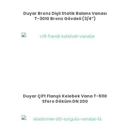
Duyar Bronz Dişli Statik Balans Vanası
T-3010 Bronz Gövdeli (3/4”)
Duyar Çift Flanşlı Kelebek Vana T-5110
Sfero Döküm DN 200