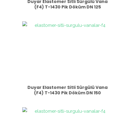
Duyar Elastomer Sitli Sürgülü Vana
(F4) T-1430 Pik Döküm DN 125
Duyar Elastomer Sitli Sürgülü Vana
(F4) T-1430 Pik Döküm DN 150