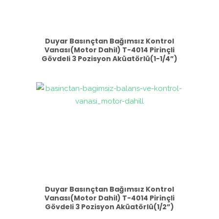
Duyar Basınçtan Bağımsız Kontrol
Vanası(Motor Dahil) T-4014 Pirinçli
Gövdeli 3 Pozisyon Aküatörlü(1-1/4”)
Duyar Basınçtan Bağımsız Kontrol
Vanası(Motor Dahil) T-4014 Pirinçli
Gövdeli 3 Pozisyon Aküatörlü(1/2”)