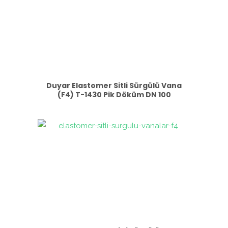
Duyar Elastomer Sitli Sürgülü Vana
(F4) T-1430 Pik Döküm DN 100