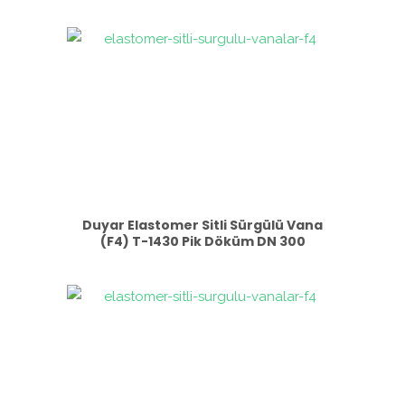
Duyar Elastomer Sitli Sürgülü Vana
(F4) T-1430 Pik Döküm DN 300