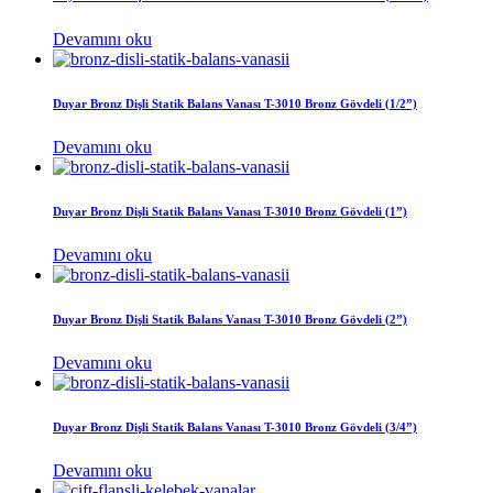
Devamını oku
Duyar Bronz Dişli Statik Balans Vanası T-3010 Bronz Gövdeli (1/2”)
Devamını oku
Duyar Bronz Dişli Statik Balans Vanası T-3010 Bronz Gövdeli (1”)
Devamını oku
Duyar Bronz Dişli Statik Balans Vanası T-3010 Bronz Gövdeli (2”)
Devamını oku
Duyar Bronz Dişli Statik Balans Vanası T-3010 Bronz Gövdeli (3/4”)
Devamını oku