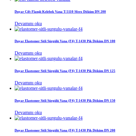
Duyar Çift Flanşlı Kelebek Vana T-5110 Sfero Döküm DN 200
Devamını oku
Duyar Elastomer Sitli Sürgülü Vana (F4) T-1430 Pik Döküm DN 100
Devamını oku
Duyar Elastomer Sitli Sürgülü Vana (F4) T-1430 Pik Döküm DN 125
Devamını oku
Duyar Elastomer Sitli Sürgülü Vana (F4) T-1430 Pik Döküm DN 150
Devamını oku
Duyar Elastomer Sitli Sürgülü Vana (F4) T-1430 Pik Döküm DN 200