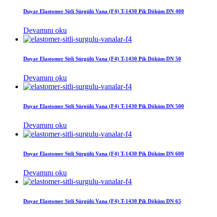
Duyar Elastomer Sitli Sürgülü Vana (F4) T-1430 Pik Döküm DN 400
Devamını oku
Duyar Elastomer Sitli Sürgülü Vana (F4) T-1430 Pik Döküm DN 50
Devamını oku
Duyar Elastomer Sitli Sürgülü Vana (F4) T-1430 Pik Döküm DN 500
Devamını oku
Duyar Elastomer Sitli Sürgülü Vana (F4) T-1430 Pik Döküm DN 600
Devamını oku
Duyar Elastomer Sitli Sürgülü Vana (F4) T-1430 Pik Döküm DN 65