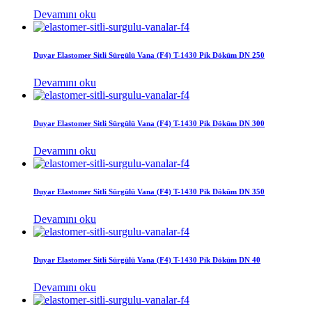
Devamını oku
Duyar Elastomer Sitli Sürgülü Vana (F4) T-1430 Pik Döküm DN 250
Devamını oku
Duyar Elastomer Sitli Sürgülü Vana (F4) T-1430 Pik Döküm DN 300
Devamını oku
Duyar Elastomer Sitli Sürgülü Vana (F4) T-1430 Pik Döküm DN 350
Devamını oku
Duyar Elastomer Sitli Sürgülü Vana (F4) T-1430 Pik Döküm DN 40
Devamını oku