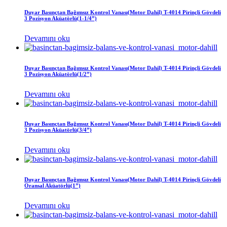
Duyar Basınçtan Bağımsız Kontrol Vanası(Motor Dahil) T-4014 Pirinçli Gövdeli
3 Pozisyon Aküatörlü(1-1/4”)
Devamını oku
Duyar Basınçtan Bağımsız Kontrol Vanası(Motor Dahil) T-4014 Pirinçli Gövdeli
3 Pozisyon Aküatörlü(1/2”)
Devamını oku
Duyar Basınçtan Bağımsız Kontrol Vanası(Motor Dahil) T-4014 Pirinçli Gövdeli
3 Pozisyon Aküatörlü(3/4”)
Devamını oku
Duyar Basınçtan Bağımsız Kontrol Vanası(Motor Dahil) T-4014 Pirinçli Gövdeli
Oransal Aküatörlü(1”)
Devamını oku