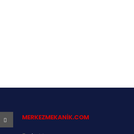
MERKEZMEKANIK.COM