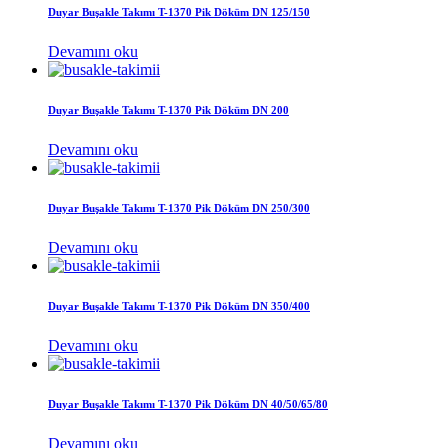
Duyar Buşakle Takımı T-1370 Pik Döküm DN 125/150
Devamını oku
Duyar Buşakle Takımı T-1370 Pik Döküm DN 200
Devamını oku
Duyar Buşakle Takımı T-1370 Pik Döküm DN 250/300
Devamını oku
Duyar Buşakle Takımı T-1370 Pik Döküm DN 350/400
Devamını oku
Duyar Buşakle Takımı T-1370 Pik Döküm DN 40/50/65/80
Devamını oku