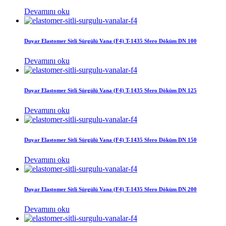
Devamını oku
Duyar Elastomer Sitli Sürgülü Vana (F4) T-1435 Sfero Döküm DN 100
Devamını oku
Duyar Elastomer Sitli Sürgülü Vana (F4) T-1435 Sfero Döküm DN 125
Devamını oku
Duyar Elastomer Sitli Sürgülü Vana (F4) T-1435 Sfero Döküm DN 150
Devamını oku
Duyar Elastomer Sitli Sürgülü Vana (F4) T-1435 Sfero Döküm DN 200
Devamını oku