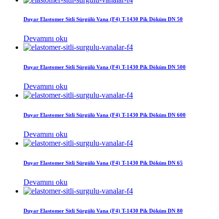
Duyar Elastomer Sitli Sürgülü Vana (F4) T-1430 Pik Döküm DN 50
Devamını oku
Duyar Elastomer Sitli Sürgülü Vana (F4) T-1430 Pik Döküm DN 500
Devamını oku
Duyar Elastomer Sitli Sürgülü Vana (F4) T-1430 Pik Döküm DN 600
Devamını oku
Duyar Elastomer Sitli Sürgülü Vana (F4) T-1430 Pik Döküm DN 65
Devamını oku
Duyar Elastomer Sitli Sürgülü Vana (F4) T-1430 Pik Döküm DN 80