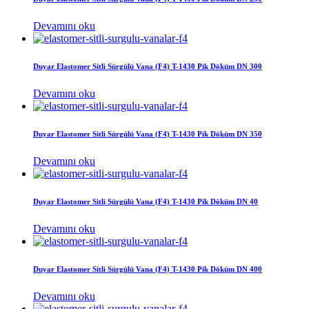
Devamını oku
Duyar Elastomer Sitli Sürgülü Vana (F4) T-1430 Pik Döküm DN 300
Devamını oku
Duyar Elastomer Sitli Sürgülü Vana (F4) T-1430 Pik Döküm DN 350
Devamını oku
Duyar Elastomer Sitli Sürgülü Vana (F4) T-1430 Pik Döküm DN 40
Devamını oku
Duyar Elastomer Sitli Sürgülü Vana (F4) T-1430 Pik Döküm DN 400
Devamını oku