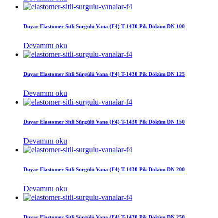
Duyar Elastomer Sitli Sürgülü Vana (F4) T-1430 Pik Döküm DN 100
Devamını oku
Duyar Elastomer Sitli Sürgülü Vana (F4) T-1430 Pik Döküm DN 125
Devamını oku
Duyar Elastomer Sitli Sürgülü Vana (F4) T-1430 Pik Döküm DN 150
Devamını oku
Duyar Elastomer Sitli Sürgülü Vana (F4) T-1430 Pik Döküm DN 200
Devamını oku
Duyar Elastomer Sitli Sürgülü Vana (F4) T-1430 Pik Döküm DN 250