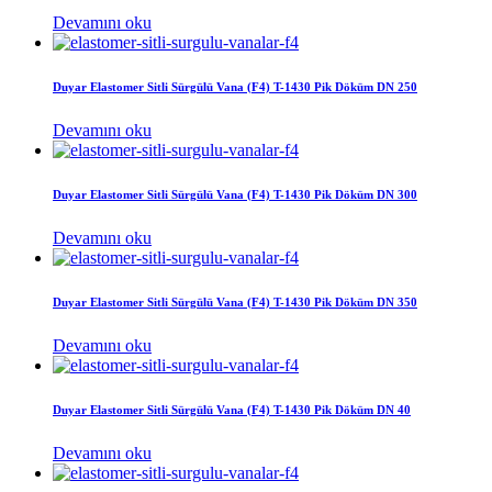
Devamını oku
Duyar Elastomer Sitli Sürgülü Vana (F4) T-1430 Pik Döküm DN 250
Devamını oku
Duyar Elastomer Sitli Sürgülü Vana (F4) T-1430 Pik Döküm DN 300
Devamını oku
Duyar Elastomer Sitli Sürgülü Vana (F4) T-1430 Pik Döküm DN 350
Devamını oku
Duyar Elastomer Sitli Sürgülü Vana (F4) T-1430 Pik Döküm DN 40
Devamını oku