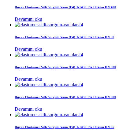
Duyar Elastomer Sitli Sürgülü Vana (F4) T-1430 Pik Döküm DN 400
Devamını oku
Duyar Elastomer Sitli Sürgülü Vana (F4) T-1430 Pik Döküm DN 50
Devamını oku
Duyar Elastomer Sitli Sürgülü Vana (F4) T-1430 Pik Döküm DN 500
Devamını oku
Duyar Elastomer Sitli Sürgülü Vana (F4) T-1430 Pik Döküm DN 600
Devamını oku
Duyar Elastomer Sitli Sürgülü Vana (F4) T-1430 Pik Döküm DN 65