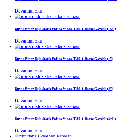
Devamını oku
Duyar Bronz Dişli Statik Balans Vanası T-3010 Bronz Gövdeli (1/2”)
Devamını oku
Duyar Bronz Dişli Statik Balans Vanası T-3010 Bronz Gövdeli (1”)
Devamını oku
Duyar Bronz Dişli Statik Balans Vanası T-3010 Bronz Gövdeli (2”)
Devamını oku
Duyar Bronz Dişli Statik Balans Vanası T-3010 Bronz Gövdeli (3/4”)
Devamını oku