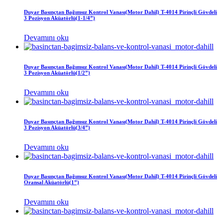
Duyar Basınçtan Bağımsız Kontrol Vanası(Motor Dahil) T-4014 Pirinçli Gövdeli
3 Pozisyon Aküatörlü(1-1/4”)
Devamını oku
Duyar Basınçtan Bağımsız Kontrol Vanası(Motor Dahil) T-4014 Pirinçli Gövdeli
3 Pozisyon Aküatörlü(1/2”)
Devamını oku
Duyar Basınçtan Bağımsız Kontrol Vanası(Motor Dahil) T-4014 Pirinçli Gövdeli
3 Pozisyon Aküatörlü(3/4”)
Devamını oku
Duyar Basınçtan Bağımsız Kontrol Vanası(Motor Dahil) T-4014 Pirinçli Gövdeli
Oransal Aküatörlü(1”)
Devamını oku