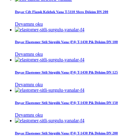
Duyar Çift Flanşlı Kelebek Vana T-5110 Sfero Döküm DN 200
Devamını oku
Duyar Elastomer Sitli Sürgülü Vana (F4) T-1430 Pik Döküm DN 100
Devamını oku
Duyar Elastomer Sitli Sürgülü Vana (F4) T-1430 Pik Döküm DN 125
Devamını oku
Duyar Elastomer Sitli Sürgülü Vana (F4) T-1430 Pik Döküm DN 150
Devamını oku
Duyar Elastomer Sitli Sürgülü Vana (F4) T-1430 Pik Döküm DN 200